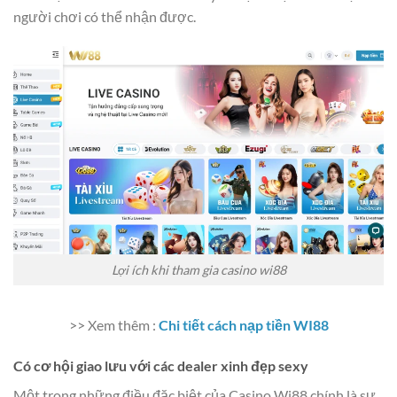
người chơi có thể nhận được.
Lợi ích khi tham gia casino wi88
>> Xem thêm :
Chi tiết cách nạp tiền WI88
Có cơ hội giao lưu với các dealer xinh đẹp sexy
Một trong những điều đặc biệt của Casino Wi88 chính là sự