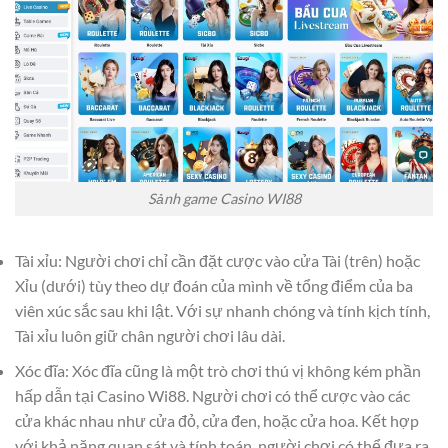
Sảnh game Casino WI88
Tài xỉu:
Người chơi chỉ cần đặt cược vào cửa Tài (trên) hoặc
Xỉu (dưới) tùy theo dự đoán của mình về tổng điểm của ba
viên xúc sắc sau khi lật. Với sự nhanh chóng và tính kịch tính,
Tài xỉu luôn giữ chân người chơi lâu dài.
Xóc đĩa:
Xóc đĩa cũng là một trò chơi thú vị không kém phần
hấp dẫn tại Casino Wi88. Người chơi có thể cược vào các
cửa khác nhau như cửa đỏ, cửa đen, hoặc cửa hoa. Kết hợp
với khả năng quan sát và tính toán, người chơi có thể đưa ra