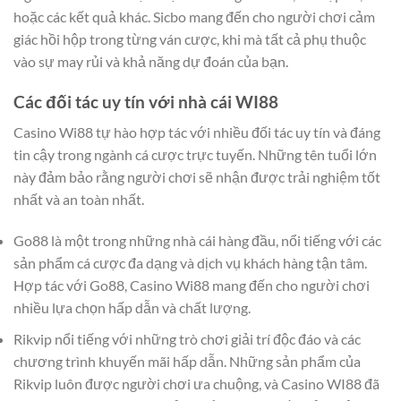
hoặc các kết quả khác. Sicbo mang đến cho người chơi cảm
giác hồi hộp trong từng ván cược, khi mà tất cả phụ thuộc
vào sự may rủi và khả năng dự đoán của bạn.
Các đối tác uy tín với nhà cái WI88
Casino Wi88 tự hào hợp tác với nhiều đối tác uy tín và đáng
tin cậy trong ngành cá cược trực tuyến. Những tên tuổi lớn
này đảm bảo rằng người chơi sẽ nhận được trải nghiệm tốt
nhất và an toàn nhất.
Go88 là một trong những nhà cái hàng đầu, nổi tiếng với các
sản phẩm cá cược đa dạng và dịch vụ khách hàng tận tâm.
Hợp tác với Go88, Casino Wi88 mang đến cho người chơi
nhiều lựa chọn hấp dẫn và chất lượng.
Rikvip nổi tiếng với những trò chơi giải trí độc đáo và các
chương trình khuyến mãi hấp dẫn. Những sản phẩm của
Rikvip luôn được người chơi ưa chuộng, và Casino WI88 đã