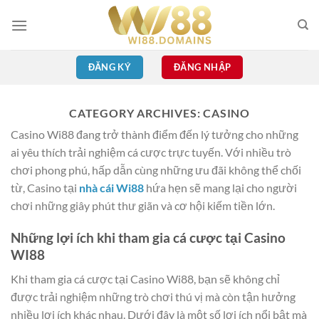
Skip
to
content
ĐĂNG KÝ
ĐĂNG NHẬP
CATEGORY ARCHIVES:
CASINO
Casino Wi88 đang trở thành điểm đến lý tưởng cho những
ai yêu thích trải nghiệm cá cược trực tuyến. Với nhiều trò
chơi phong phú, hấp dẫn cùng những ưu đãi không thể chối
từ, Casino tại
nhà cái Wi88
hứa hẹn sẽ mang lại cho người
chơi những giây phút thư giãn và cơ hội kiếm tiền lớn.
Những lợi ích khi tham gia cá cược tại Casino
WI88
Khi tham gia cá cược tại Casino Wi88, bạn sẽ không chỉ
được trải nghiệm những trò chơi thú vị mà còn tận hưởng
nhiều lợi ích khác nhau. Dưới đây là một số lợi ích nổi bật mà