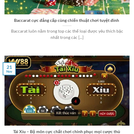
Baccarat cực đẳng cấp cùng chiến thuật chơi tuyệt đỉnh
Baccarat luôn nằm trong top các thể loại được yêu thích bậc
nhất trong các [...]
21
Nov
Tài Xỉu – Bộ môn cực chất chơi chinh phục mọi cược thủ