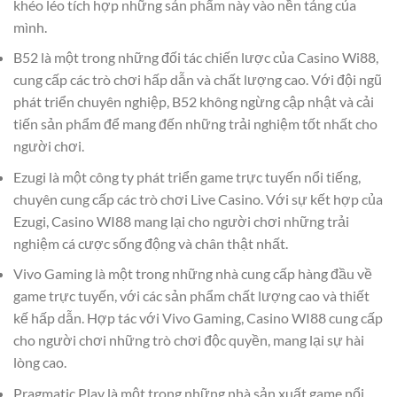
khéo léo tích hợp những sản phẩm này vào nền tảng của
mình.
B52 là một trong những đối tác chiến lược của Casino Wi88,
cung cấp các trò chơi hấp dẫn và chất lượng cao. Với đội ngũ
phát triển chuyên nghiệp, B52 không ngừng cập nhật và cải
tiến sản phẩm để mang đến những trải nghiệm tốt nhất cho
người chơi.
Ezugi là một công ty phát triển game trực tuyến nổi tiếng,
chuyên cung cấp các trò chơi Live Casino. Với sự kết hợp của
Ezugi, Casino WI88 mang lại cho người chơi những trải
nghiệm cá cược sống động và chân thật nhất.
Vivo Gaming là một trong những nhà cung cấp hàng đầu về
game trực tuyến, với các sản phẩm chất lượng cao và thiết
kế hấp dẫn. Hợp tác với Vivo Gaming, Casino WI88 cung cấp
cho người chơi những trò chơi độc quyền, mang lại sự hài
lòng cao.
Pragmatic Play là một trong những nhà sản xuất game nổi