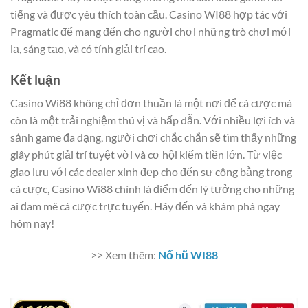
tiếng và được yêu thích toàn cầu. Casino WI88 hợp tác với
Pragmatic để mang đến cho người chơi những trò chơi mới
lạ, sáng tạo, và có tính giải trí cao.
Kết luận
Casino Wi88 không chỉ đơn thuần là một nơi để cá cược mà
còn là một trải nghiệm thú vị và hấp dẫn. Với nhiều lợi ích và
sảnh game đa dạng, người chơi chắc chắn sẽ tìm thấy những
giây phút giải trí tuyệt vời và cơ hội kiếm tiền lớn. Từ việc
giao lưu với các dealer xinh đẹp cho đến sự công bằng trong
cá cược, Casino Wi88 chính là điểm đến lý tưởng cho những
ai đam mê cá cược trực tuyến. Hãy đến và khám phá ngay
hôm nay!
>> Xem thêm:
Nổ hũ WI88