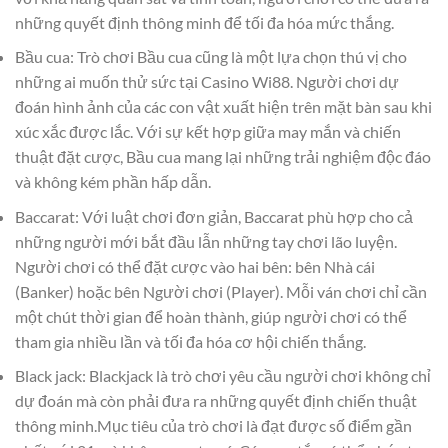
những quyết định thông minh để tối đa hóa mức thắng.
Bầu cua:
Trò chơi Bầu cua cũng là một lựa chọn thú vị cho
những ai muốn thử sức tại Casino Wi88. Người chơi dự
đoán hình ảnh của các con vật xuất hiện trên mặt bàn sau khi
xúc xắc được lắc. Với sự kết hợp giữa may mắn và chiến
thuật đặt cược, Bầu cua mang lại những trải nghiệm độc đáo
và không kém phần hấp dẫn.
Baccarat:
Với luật chơi đơn giản, Baccarat phù hợp cho cả
những người mới bắt đầu lẫn những tay chơi lão luyện.
Người chơi có thể đặt cược vào hai bên: bên Nhà cái
(Banker) hoặc bên Người chơi (Player). Mỗi ván chơi chỉ cần
một chút thời gian để hoàn thành, giúp người chơi có thể
tham gia nhiều lần và tối đa hóa cơ hội chiến thắng.
Black jack:
Blackjack là trò chơi yêu cầu người chơi không chỉ
dự đoán mà còn phải đưa ra những quyết định chiến thuật
thông minh.Mục tiêu của trò chơi là đạt được số điểm gần