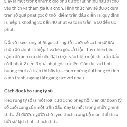
Đây là một trong những kèo phụ được rất nhiều người chơi
yêu thích và tham gia lựa chọn. Hình thức này sẽ được dựa
trên số quả phạt góc ở thời điểm trận đấu diễn ra, quy định
là hiệp 1 khoảng 30 đến 40 phút và toàn trận là 60 đến 80
phút.
Đối với kèo rung phạt góc thì người chơi sẽ có hai sự lựa
chọn đó chính là hiệp 1 và kèo góc cả trận. Tuy nhiên bên
cạnh đó anh em chỉ nên đặt cược vào hiệp một khi trận đấu
có ít nhất 2 đến 3 quả phạt góc trở lên. Còn đối với tình
huống chơi cả trận thì hãy lựa chọn những đội bóng có tính
cạnh tranh, ngang tài ngang sức với nhau.
Cách đọc kèo rung tỷ số
Kèo rung tỷ số là một loại cược cho phép hội viên dự đoán tỷ
số cuối cùng của một trận đấu, đây là một trong những hình
thức rất được người chơi yêu thích trong bộ môn thể thao
bởi sự kịch tính, thách thức.