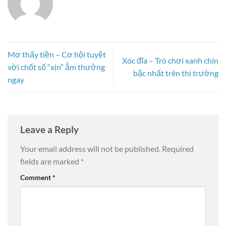
Mơ thấy tiền – Cơ hội tuyệt
Xóc đĩa – Trò chơi xanh chín
vời chốt số “xịn” ẵm thưởng
bậc nhất trên thị trường
ngay
Leave a Reply
Your email address will not be published.
Required
fields are marked
*
Comment
*