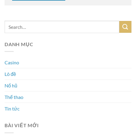
DANH MỤC
Casino
Lô đề
Nổ hũ
Thể thao
Tin tức
BÀI VIẾT MỚI