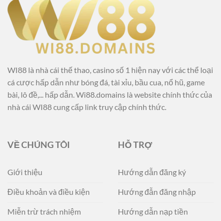
WI88 là nhà cái thế thao, casino số 1 hiện nay với các thể loại
cá cược hấp dẫn như bóng đá, tài xỉu, bầu cua, nổ hũ, game
bài, lô đề,... hấp dẫn. Wi88.domains là website chính thức của
nhà cái WI88 cung cấp link truy cập chính thức.
VỀ CHÚNG TÔI
HỖ TRỢ
Giới thiệu
Hướng dẫn đăng ký
Điều khoản và điều kiện
Hướng đẫn đăng nhập
Miễn trừ trách nhiệm
Hướng dẫn nạp tiền