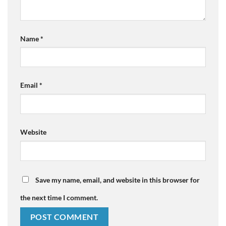
Name
*
Email
*
Website
Save my name, email, and website in this browser for
the next time I comment.