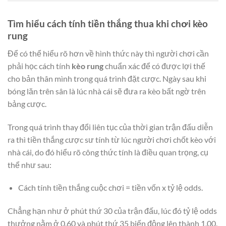
Tìm hiểu cách tính tiền thắng thua khi chơi kèo
rung
Để có thể hiểu rõ hơn về hình thức này thì người chơi cần
phải học cách tính
kèo rung
chuẩn xác để có được lợi thế
cho bản thân mình trong quá trình đặt cược. Ngày sau khi
bóng lăn trên sân là lúc nhà cái sẽ đưa ra kèo bất ngờ trên
bảng cược.
Trong quá trình thay đổi liên tục của thời gian trận đấu diễn
ra thì tiền thắng cược sư tính từ lúc người chơi chốt kèo với
nhà cái, do đó hiểu rõ công thức tính là điều quan trọng, cụ
thể như sau:
Cách tính tiền thắng cuộc chơi = tiền vốn x tỷ lệ odds.
Chẳng hạn như ở phút thứ 30 của trận đấu, lúc đó tỷ lệ odds
thưởng nằm ở 0.60 và phút thứ 35 biến động lên thành 1.00.