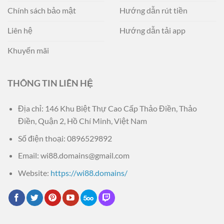
Chính sách bảo mật
Hướng dẫn rút tiền
Liên hệ
Hướng dẫn tải app
Khuyến mãi
THÔNG TIN LIÊN HỆ
Địa chỉ:
146 Khu Biệt Thự Cao Cấp Thảo Điền, Thảo
Điền, Quận 2, Hồ Chí Minh, Việt Nam
Số điện thoại:
0896529892
Email:
wi88.domains@gmail.com
Website:
https://wi88.domains/