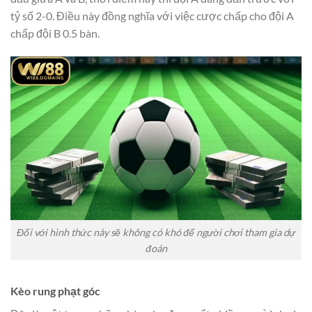
tỷ số 2-0. Điều này đồng nghĩa với việc cược chấp cho đội A
chấp đội B 0.5 bàn.
Đối với hình thức này sẽ không có khó để người chơi tham gia dự
đoán
Kèo rung phạt góc