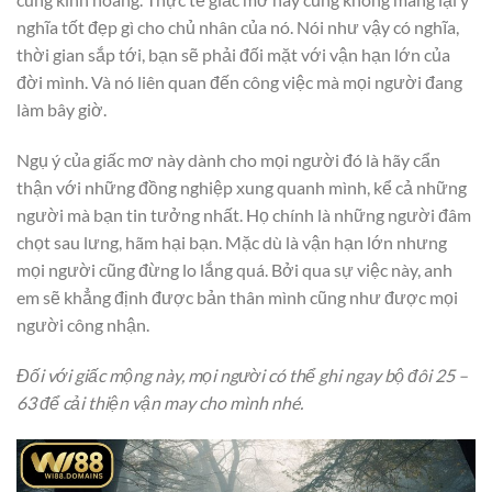
nghĩa tốt đẹp gì cho chủ nhân của nó. Nói như vậy có nghĩa,
thời gian sắp tới, bạn sẽ phải đối mặt với vận hạn lớn của
đời mình. Và nó liên quan đến công việc mà mọi người đang
làm bây giờ.
Ngụ ý của giấc mơ này dành cho mọi người đó là hãy cẩn
thận với những đồng nghiệp xung quanh mình, kể cả những
người mà bạn tin tưởng nhất. Họ chính là những người đâm
chọt sau lưng, hãm hại bạn. Mặc dù là vận hạn lớn nhưng
mọi người cũng đừng lo lắng quá. Bởi qua sự việc này, anh
em sẽ khẳng định được bản thân mình cũng như được mọi
người công nhận.
Đối với giấc mộng này, mọi người có thể ghi ngay bộ đôi 25 –
63 để cải thiện vận may cho mình nhé.