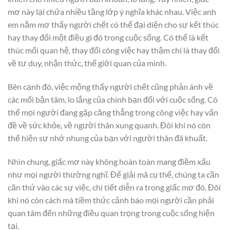
mơ này lại chứa nhiều tầng lớp ý nghĩa khác nhau. Việc anh
em nằm mơ thấy người chết có thể đại diện cho sự kết thúc
hay thay đổi một điều gì đó trong cuộc sống. Có thể là kết
thúc mối quan hệ, thay đổi công việc hay thậm chí là thay đổi
về tư duy, nhận thức, thế giới quan của mình.
Bên cạnh đó, việc mộng thấy người chết cũng phản ánh về
các mối bận tâm, lo lắng của chính bạn đối với cuộc sống. Có
thể mọi người đang gặp căng thẳng trong công việc hay vấn
đề về sức khỏe, về người thân xung quanh. Đôi khi nó còn
thể hiện sự nhớ nhung của bạn với người thân đã khuất.
Nhìn chung, giấc mơ này không hoàn toàn mang điềm xấu
như mọi người thường nghĩ. Để giải mã cụ thể, chúng ta cần
căn thứ vào các sự việc, chi tiết diễn ra trong giấc mơ đó. Đôi
khi nó còn cách mà tiềm thức cảnh báo mọi người cần phải
quan tâm đến những điều quan trọng trong cuộc sống hiện
tại.