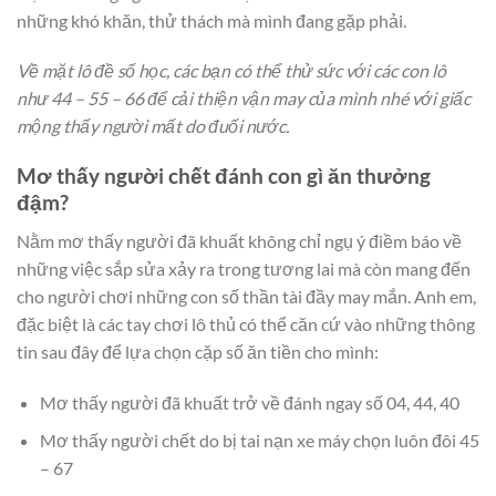
những khó khăn, thử thách mà mình đang gặp phải.
Về mặt lô đề số học, các bạn có thể thử sức với các con lô
như 44 – 55 – 66 để cải thiện vận may của mình nhé với giấc
mộng thấy người mất do đuối nước.
Mơ thấy người chết đánh con gì ăn thưởng
đậm?
Nằm mơ thấy người đã khuất không chỉ ngụ ý điềm báo về
những việc sắp sửa xảy ra trong tương lai mà còn mang đến
cho người chơi những con số thần tài đầy may mắn. Anh em,
đặc biệt là các tay chơi lô thủ có thể căn cứ vào những thông
tin sau đây để lựa chọn cặp số ăn tiền cho mình:
Mơ thấy người đã khuất trở về đánh ngay số 04, 44, 40
Mơ thấy người chết
do bị tai nạn xe máy chọn luôn đôi 45
– 67