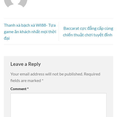
Thanh xà bạch xà WI88- Tựa
Baccarat cực đẳng cấp cùng
game ăn khách nhất mọi thời
chiến thuật chơi tuyệt đỉnh
đại
Leave a Reply
Your email address will not be published.
Required
fields are marked
*
Comment
*