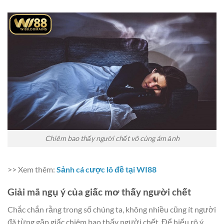
Chiêm bao thấy người chết vô cùng ám ảnh
>> Xem thêm:
Sảnh cá cược lô đề tại WI88
Giải mã ngụ ý của giấc mơ thấy người chết
Chắc chắn rằng trong số chúng ta, không nhiều cũng ít người
đã từng gặp giấc chiêm bao thấy người chết. Để hiểu rõ ý